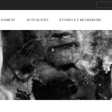
EXAMENS
ACTUALITÉS
ÉTUDES ET RECHERCHE