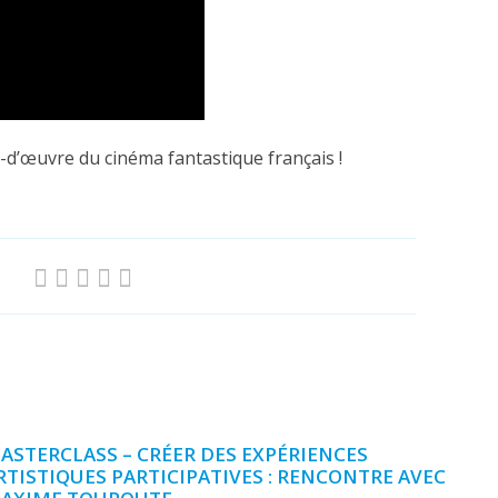
d’œuvre du cinéma fantastique français !
ASTERCLASS – CRÉER DES EXPÉRIENCES
RTISTIQUES PARTICIPATIVES : RENCONTRE AVEC