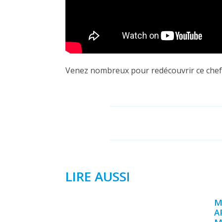
Venez nombreux pour redécouvrir ce chef-
LIRE AUSSI
M
A