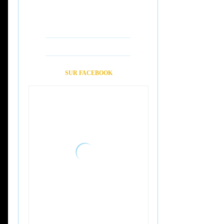
SUR FACEBOOK