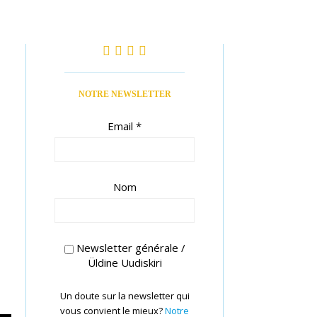
T
NOTRE NEWSLETTER
Email
*
Nom
Newsletter générale /
Üldine Uudiskiri
Un doute sur la newsletter qui
vous convient le mieux?
Notre