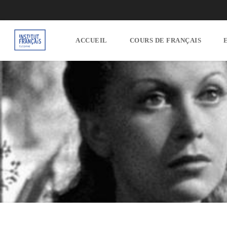
ACCUEIL
COURS DE FRANÇAIS